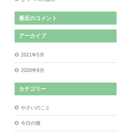
最近のコメント
アーカイブ
2021年5月
2020年9月
カテゴリー
やさいのこと
今日の畑