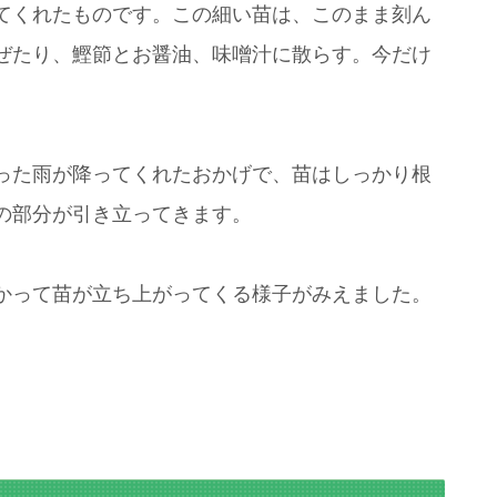
てくれたものです。この細い苗は、このまま刻ん
ぜたり、鰹節とお醤油、味噌汁に散らす。今だけ
った雨が降ってくれたおかげで、苗はしっかり根
の部分が引き立ってきます。
かって苗が立ち上がってくる様子がみえました。
。