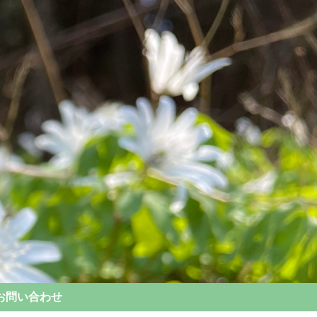
お問い合わせ