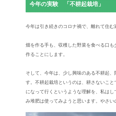
今年の実験 「不耕起栽培」
今年は引き続きのコロナ禍で、離れて住む
畑を作る手も、収穫した野菜を食べる口も
作ることにします。
そして、今年は、少し興味のある不耕起、
す。不耕起栽培というのは、耕さないこと
になって行くというような理解を、私はし
み堆肥は使ってみようと思います。やさい