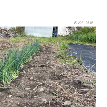
2021.05.03