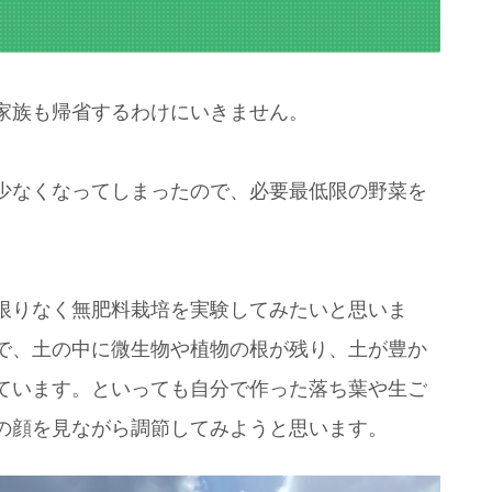
家族も帰省するわけにいきません。
少なくなってしまったので、必要最低限の野菜を
限りなく無肥料栽培を実験してみたいと思いま
で、土の中に微生物や植物の根が残り、土が豊か
ています。といっても自分で作った落ち葉や生ご
の顔を見ながら調節してみようと思います。