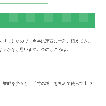
ありましたので、今年は東西に一列、植えてみま
なるかなと思います。今のところは。
い堆肥を少々と、「竹の粉」を初めて使って土づ