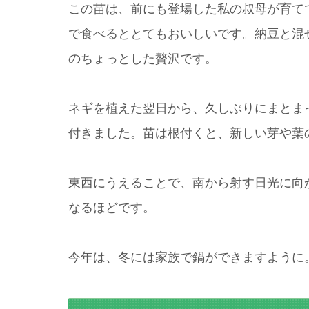
この苗は、前にも登場した私の叔母が育て
で食べるととてもおいしいです。納豆と混
のちょっとした贅沢です。
ネギを植えた翌日から、久しぶりにまとま
付きました。苗は根付くと、新しい芽や葉
東西にうえることで、南から射す日光に向
なるほどです。
今年は、冬には家族で鍋ができますように