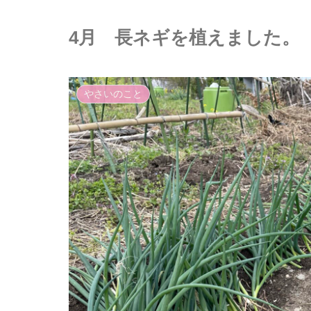
4月 長ネギを植えました。
やさいのこと