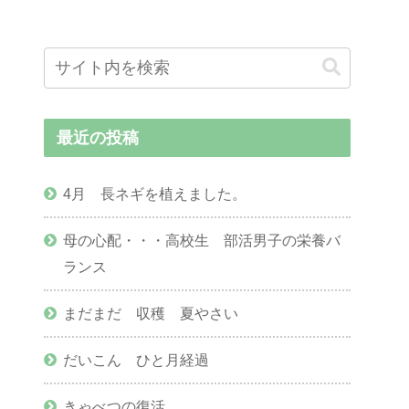
最近の投稿
4月 長ネギを植えました。
母の心配・・・高校生 部活男子の栄養バ
ランス
まだまだ 収穫 夏やさい
だいこん ひと月経過
きゃべつの復活