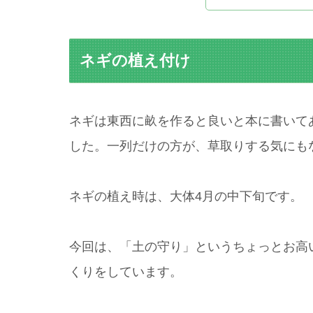
ネギの植え付け
ネギは東西に畝を作ると良いと本に書いて
した。一列だけの方が、草取りする気にも
ネギの植え時は、大体4月の中下旬です。
今回は、「土の守り」というちょっとお高
くりをしています。