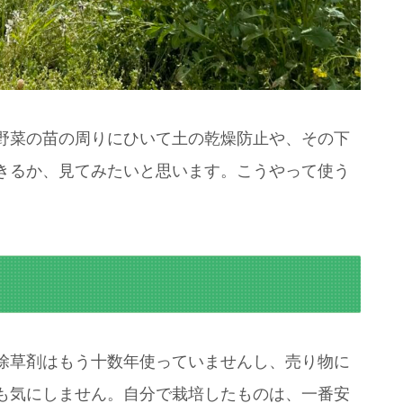
野菜の苗の周りにひいて土の乾燥防止や、その下
きるか、見てみたいと思います。こうやって使う
除草剤はもう十数年使っていませんし、売り物に
も気にしません。自分で栽培したものは、一番安